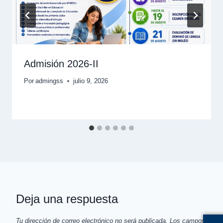
Admisión 2026-II
Por
admingss
julio 9, 2026
Deja una respuesta
Tu dirección de correo electrónico no será publicada.
Los campos