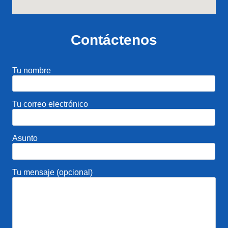
Contáctenos
Tu nombre
Tu correo electrónico
Asunto
Tu mensaje (opcional)