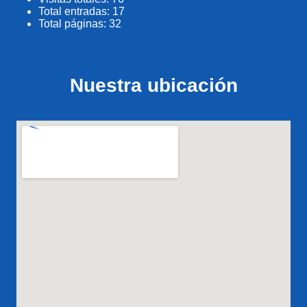
Total entradas:
17
Total páginas:
32
Nuestra ubicación