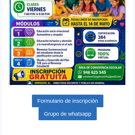
Formulario de inscripción
Grupo de whatsapp