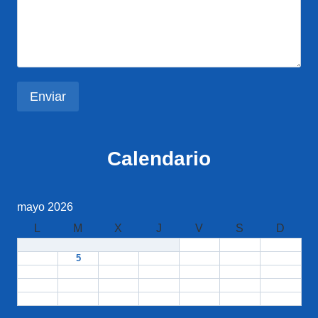
Calendario
mayo 2026
L
M
X
J
V
S
D
1
2
3
4
5
6
7
8
9
10
11
12
13
14
15
16
17
18
19
20
21
22
23
24
25
26
27
28
29
30
31