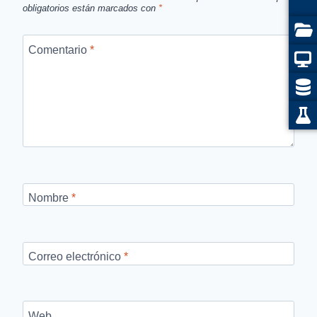
obligatorios están marcados con
*
Comentario
*
Nombre
*
Correo electrónico
*
Web