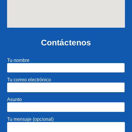
Contáctenos
Tu nombre
Tu correo electrónico
Asunto
Tu mensaje (opcional)