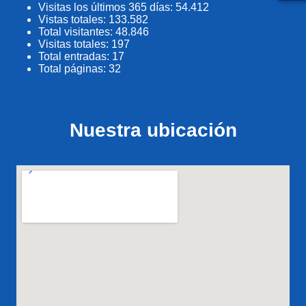
Visitas los últimos 365 días:
54.412
Vistas totales:
133.582
Total visitantes:
48.846
Visitas totales:
197
Total entradas:
17
Total páginas:
32
Nuestra ubicación