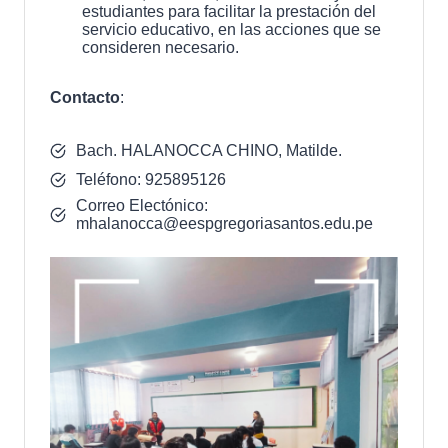
estudiantes para facilitar la prestación del
servicio educativo, en las acciones que se
consideren necesario.
Contacto
:
Bach. HALANOCCA CHINO, Matilde.
Teléfono: 925895126
Correo Electónico:
mhalanocca@eespgregoriasantos.edu.pe