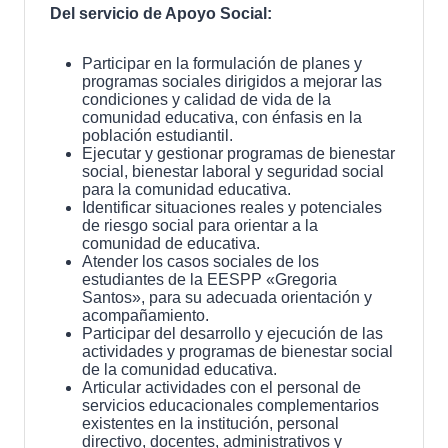
Del servicio de Apoyo Social:
Participar en la formulación de planes y
programas sociales dirigidos a mejorar las
condiciones y calidad de vida de la
comunidad educativa, con énfasis en la
población estudiantil.
Ejecutar y gestionar programas de bienestar
social, bienestar laboral y seguridad social
para la comunidad educativa.
Identificar situaciones reales y potenciales
de riesgo social para orientar a la
comunidad de educativa.
Atender los casos sociales de los
estudiantes de la EESPP «Gregoria
Santos», para su adecuada orientación y
acompañamiento.
Participar del desarrollo y ejecución de las
actividades y programas de bienestar social
de la comunidad educativa.
Articular actividades con el personal de
servicios educacionales complementarios
existentes en la institución, personal
directivo, docentes, administrativos y