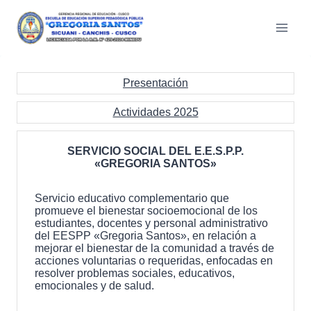
Saltar
al
contenido
Presentación
Actividades 2025
SERVICIO SOCIAL DEL E.E.S.P.P.
«GREGORIA SANTOS»
Servicio educativo complementario que
promueve el bienestar socioemocional de los
estudiantes, docentes y personal administrativo
del EESPP «Gregoria Santos», en relación a
mejorar el bienestar de la comunidad a través de
acciones voluntarias o requeridas, enfocadas en
resolver problemas sociales, educativos,
emocionales y de salud.