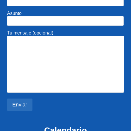
Asunto
Tu mensaje (opcional)
Calendario