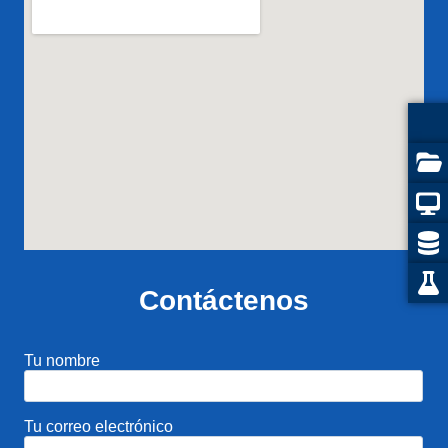
Contáctenos
Tu nombre
Tu correo electrónico