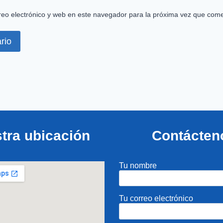
eo electrónico y web en este navegador para la próxima vez que come
tra ubicación
Contácten
Tu nombre
Tu correo electrónico