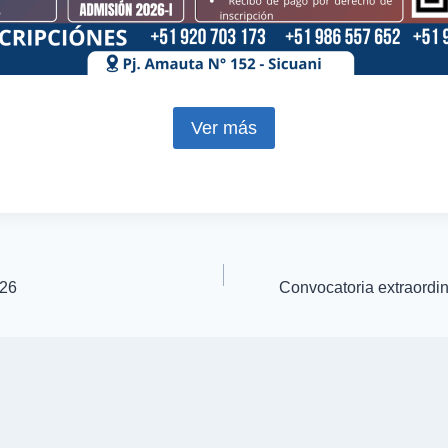
Ver más
026
Convocatoria extraordi