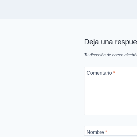
Deja una respue
Tu dirección de correo electró
Comentario
*
Nombre
*