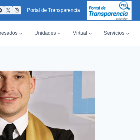
Portal de Transparencia
resados
Unidades
Virtual
Servicios