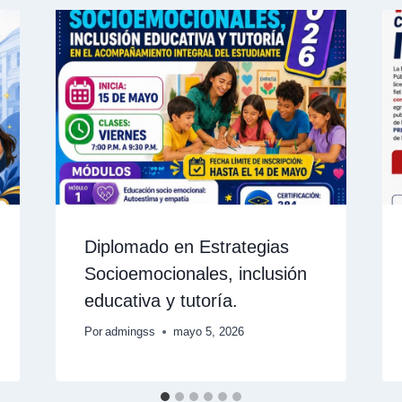
Diplomado en Estrategias
Socioemocionales, inclusión
educativa y tutoría.
Por
admingss
mayo 5, 2026