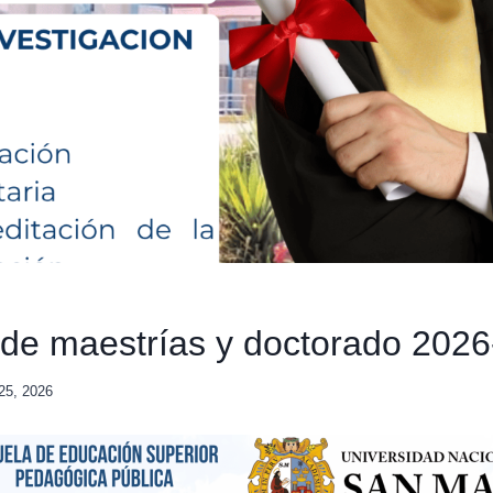
de maestrías y doctorado 2026
25, 2026