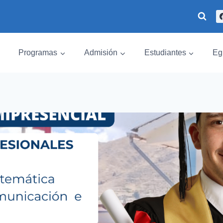
Programas
Admisión
Estudiantes
Eg