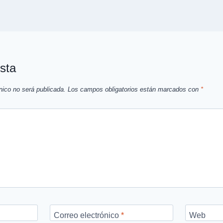
sta
nico no será publicada.
Los campos obligatorios están marcados con
*
Correo electrónico
*
Web