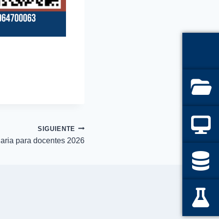
SIGUIENTE
naria para docentes 2026