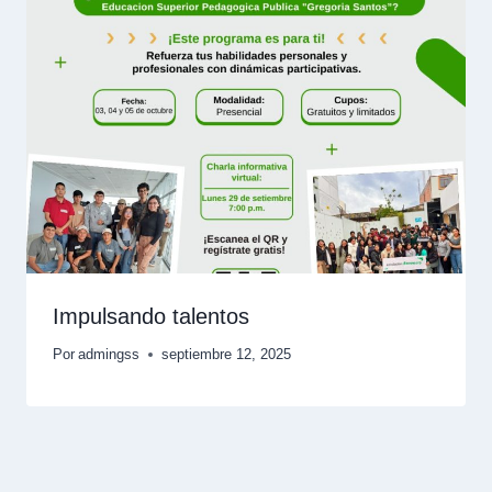
Impulsando talentos
Por
admingss
septiembre 12, 2025