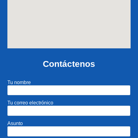
Contáctenos
Tu nombre
Tu correo electrónico
Asunto