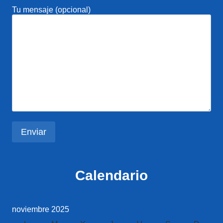
Tu mensaje (opcional)
Calendario
noviembre 2025