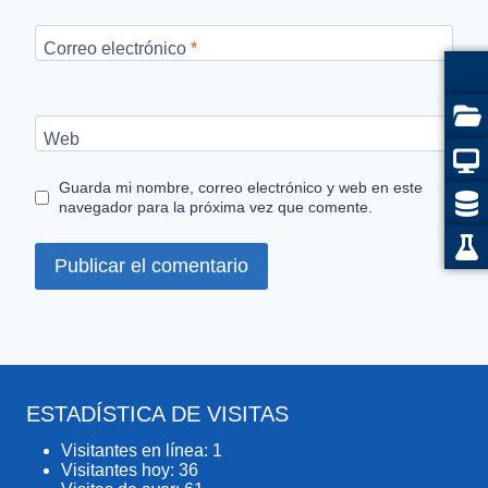
Correo electrónico
*
Web
Guarda mi nombre, correo electrónico y web en este
navegador para la próxima vez que comente.
ESTADÍSTICA DE VISITAS
Visitantes en línea:
1
Visitantes hoy:
36