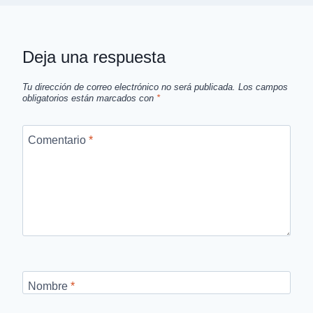
Deja una respuesta
Tu dirección de correo electrónico no será publicada.
Los campos
obligatorios están marcados con
*
Comentario
*
Nombre
*